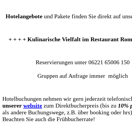
Hotelangebote
und Pakete finden Sie direkt auf uns
+ + + + Kulinarische Vielfalt im Restaurant Rom
Reservierungen unter 06221 65006 150
Gruppen auf Anfrage immer möglich
Hotelbuchungen nehmen wir gern jederzeit telefonis
unserer
website
zum Direktbucherpreis (bis zu
10% p
als andere Buchungswege, z.B. über booking oder hrs)
Beachten Sie auch die Frühbucherrate!