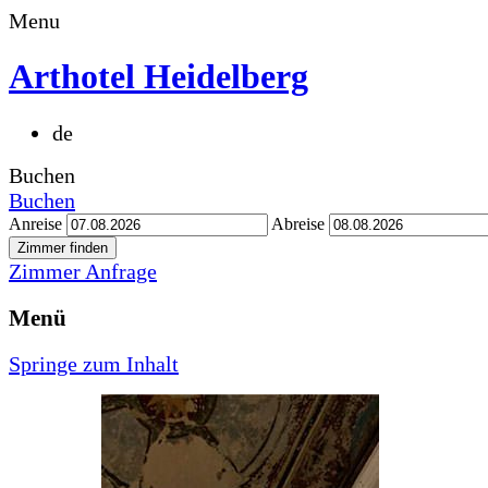
Menu
Arthotel Heidelberg
de
Buchen
Buchen
Anreise
Abreise
Zimmer Anfrage
Menü
Springe zum Inhalt