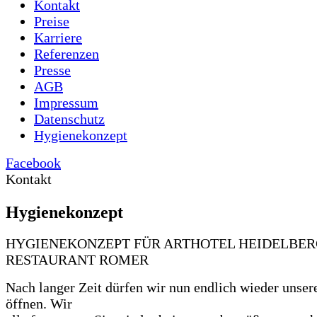
Kontakt
Preise
Karriere
Referenzen
Presse
AGB
Impressum
Datenschutz
Hygienekonzept
Facebook
Kontakt
Hygienekonzept
HYGIENEKONZEPT FÜR ARTHOTEL HEIDELBER
RESTAURANT ROMER
Nach langer Zeit dürfen wir nun endlich wieder unser
öffnen. Wir