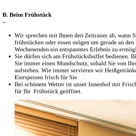
B. Beim Frühstück
–
Wir sprechen mit Ihnen den Zeitraum ab, wann S
frühstücken oder essen mögen um gerade an den
Wochenenden ein entspanntes Erlebnis zu ermög
Sie dürfen sich am Frühstücksbuffet bedienen. Bi
Sie immer einen Mundschutz, sobald Sie von Ih
aufstehen. Wie immer servieren wir Heißgetränk
Eierspeisen frisch für Sie
Bei schönem Wetter ist unser Innenhof mit Frisc
für Ihr Frühstück geöffnet.