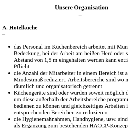
Unsere Organisation
–
A. Hotelküche
–
das Personal im Küchenbereich arbeitet mit Mu
Bedeckung, bei der Arbeit am heißen Herd oder s
Abstand von 1,5 m eingehalten werden kann entfä
Pflicht
die Anzahl der Mitarbeiter in einem Bereich ist a
Mindestmaß reduziert, Arbeitsbereiche sind wo 
räumlich und organisatorisch getrennt
Küchengeräte sind oder wurden soweit möglich di
um diese außerhalb der Arbeitsbereiche progra
bedienen zu können und gleichzeitiges Arbeiten 
entsprechenden Bereichen zu reduzieren.
die Hygienemaßnahmen, Handhygiene, usw. sin
als Ergänzung zum bestehenden HACCP-Konzept