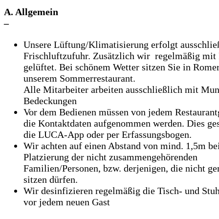
A. Allgemein
–
Unsere Lüftung/Klimatisierung erfolgt ausschlie
Frischluftzufuhr. Zusätzlich wir regelmäßig mit 
gelüftet. Bei schönem Wetter sitzen Sie in Rome
unserem Sommerrestaurant.
Alle Mitarbeiter arbeiten ausschließlich mit Mu
Bedeckungen
Vor dem Bedienen müssen von jedem Restaurant
die Kontaktdaten aufgenommen werden. Dies ges
die LUCA-App oder per Erfassungsbogen.
Wir achten auf einen Abstand von mind. 1,5m bei
Platzierung der nicht zusammengehörenden
Familien/Personen, bzw. derjenigen, die nicht 
sitzen dürfen.
Wir desinfizieren regelmäßig die Tisch- und Stu
vor jedem neuen Gast