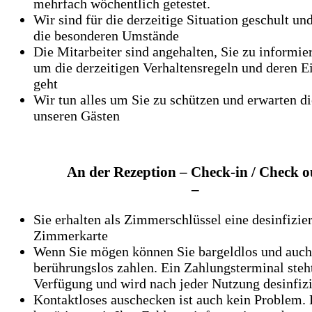
mehrfach wöchentlich getestet.
Wir sind für die derzeitige Situation geschult un
die besonderen Umstände
Die Mitarbeiter sind angehalten, Sie zu informie
um die derzeitigen Verhaltensregeln und deren E
geht
Wir tun alles um Sie zu schützen und erwarten d
unseren Gästen
An der Rezeption – Check-in / Check o
–
Sie erhalten als Zimmerschlüssel eine desinfizier
Zimmerkarte
Wenn Sie mögen können Sie bargeldlos und auch
berührungslos zahlen. Ein Zahlungsterminal steh
Verfügung und wird nach jeder Nutzung desinfizi
Kontaktloses auschecken ist auch kein Problem. 