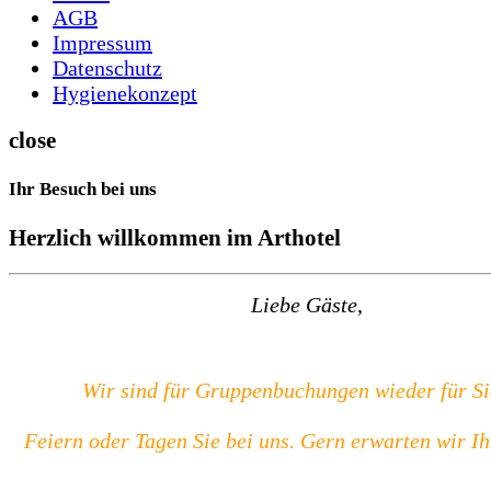
AGB
Impressum
Datenschutz
Hygienekonzept
close
Ihr Besuch bei uns
Herzlich willkommen im Arthotel
Liebe Gäste
,
Wir sind für Gruppenbuchungen wieder für Si
Feiern oder Tagen Sie bei uns. Gern erwarten wir Ih