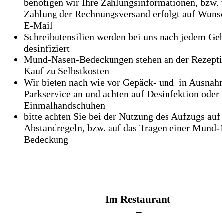
benötigen wir Ihre Zahlungsinformationen, bzw. 
Zahlung der Rechnungsversand erfolgt auf Wuns
E-Mail
Schreibutensilien werden bei uns nach jedem Ge
desinfiziert
Mund-Nasen-Bedeckungen stehen an der Rezept
Kauf zu Selbstkosten
Wir bieten nach wie vor Gepäck- und in Ausnah
Parkservice an und achten auf Desinfektion oder
Einmalhandschuhen
bitte achten Sie bei der Nutzung des Aufzugs auf
Abstandregeln, bzw. auf das Tragen einer Mund-
Bedeckung
Im Restaurant
–