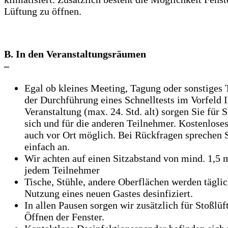
Lüftung zu öffnen.
B. In den Veranstaltungsräumen
–
Egal ob kleines Meeting, Tagung oder sonstiges 
der Durchführung eines Schnelltests im Vorfeld I
Veranstaltung (max. 24. Std. alt) sorgen Sie für S
sich und für die anderen Teilnehmer. Kostenloses
auch vor Ort möglich. Bei Rückfragen sprechen 
einfach an.
Wir achten auf einen Sitzabstand von mind. 1,5
jedem Teilnehmer
Tische, Stühle, andere Oberflächen werden täglic
Nutzung eines neuen Gastes desinfiziert.
In allen Pausen sorgen wir zusätzlich für Stoßlü
Öffnen der Fenster.