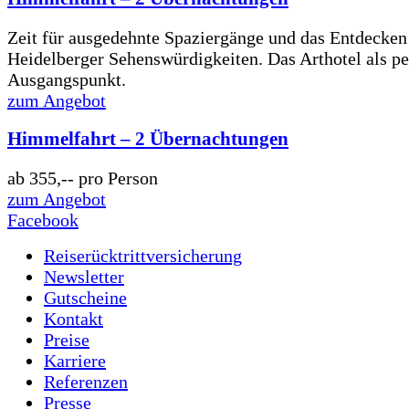
Zeit für ausgedehnte Spaziergänge und das Entdecken
Heidelberger Sehenswürdigkeiten. Das Arthotel als pe
Ausgangspunkt.
zum Angebot
Himmelfahrt – 2 Übernachtungen
ab
355,--
pro Person
zum Angebot
Facebook
Reiserücktrittversicherung
Newsletter
Gutscheine
Kontakt
Preise
Karriere
Referenzen
Presse