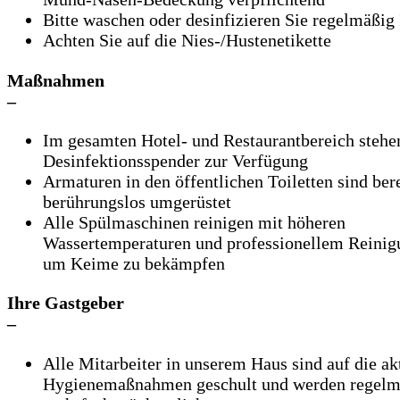
Bitte waschen oder desinfizieren Sie regelmäßig
Achten Sie auf die Nies-/Hustenetikette
Maßnahmen
–
Im gesamten Hotel- und Restaurantbereich stehe
Desinfektionsspender zur Verfügung
Armaturen in den öffentlichen Toiletten sind bere
berührungslos umgerüstet
Alle Spülmaschinen reinigen mit höheren
Wassertemperaturen und professionellem Reinig
um Keime zu bekämpfen
Ihre Gastgeber
–
Alle Mitarbeiter in unserem Haus sind auf die ak
Hygienemaßnahmen geschult und werden regelm