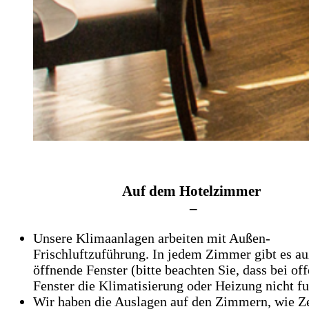
Auf dem Hotelzimmer
–
Unsere Klimaanlagen arbeiten mit Außen-
Frischluftzuführung. In jedem Zimmer gibt es a
öffnende Fenster (bitte beachten Sie, dass bei o
Fenster die Klimatisierung oder Heizung nicht fu
Wir haben die Auslagen auf den Zimmern, wie Z