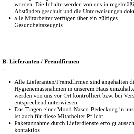
worden. Die Inhalte werden von uns in regelmäß
Abständen geschult und die Unterweisungen dok
alle Mitarbeiter verfügen über ein gültiges
Gesundheitszeugnis
B. Lieferanten / Fremdfirmen
–
Alle Lieferanten/Fremdfirmen sind angehalten d
Hygienemassnahmen in unserem Haus einzuhalt
werden von uns vor Ort kontrolliert bzw. bei Ver
entsprechend unterwiesen.
Das Tragen einer Mund-Nasen-Bedeckung in un
ist auch für diese Mitarbeiter Pflicht
Paketannahme durch Lieferdienste erfolgt aussch
kontaktlos