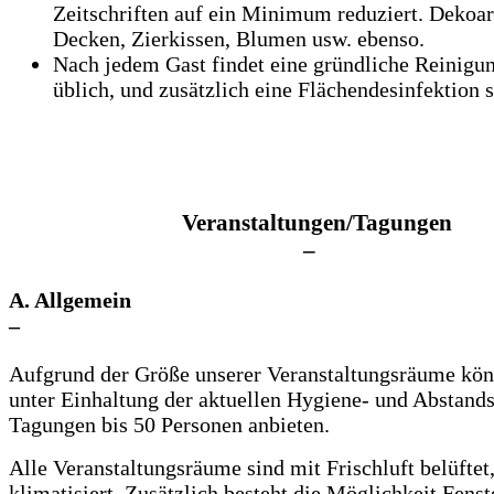
Zeitschriften auf ein Minimum reduziert. Dekoar
Decken, Zierkissen, Blumen usw. ebenso.
Nach jedem Gast findet eine gründliche Reinigun
üblich, und zusätzlich eine Flächendesinfektion s
Veranstaltungen/Tagungen
–
A. Allgemein
–
Aufgrund der Größe unserer Veranstaltungsräume kön
unter Einhaltung der aktuellen Hygiene- und Abstand
Tagungen bis 50 Personen anbieten.
Alle Veranstaltungsräume sind mit Frischluft belüftet
klimatisiert. Zusätzlich besteht die Möglichkeit Fenst