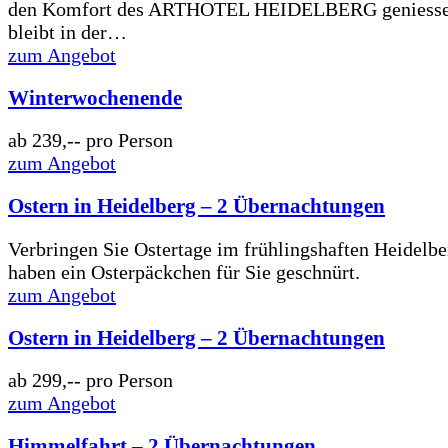
den Komfort des ARTHOTEL HEIDELBERG geniesse
bleibt in der…
zum Angebot
Winterwochenende
ab
239,--
pro Person
zum Angebot
Ostern in Heidelberg – 2 Übernachtungen
Verbringen Sie Ostertage im frühlingshaften Heidelbe
haben ein Osterpäckchen für Sie geschnürt.
zum Angebot
Ostern in Heidelberg – 2 Übernachtungen
ab
299,--
pro Person
zum Angebot
Himmelfahrt – 2 Übernachtungen