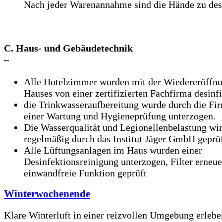
Nach jeder Warenannahme sind die Hände zu des
C. Haus- und Gebäudetechnik
–
Alle Hotelzimmer wurden mit der Wiedereröffnu
Hauses von einer zertifizierten Fachfirma desinfi
die Trinkwasseraufbereitung wurde durch die F
einer Wartung und Hygieneprüfung unterzogen.
Die Wasserqualität und Legionellenbelastung wi
regelmäßig durch das Institut Jäger GmbH geprü
Alle Lüftungsanlagen im Haus wurden einer
Desinfektionsreinigung unterzogen, Filter erneuer
einwandfreie Funktion geprüft
Winterwochenende
Klare Winterluft in einer reizvollen Umgebung erlebe